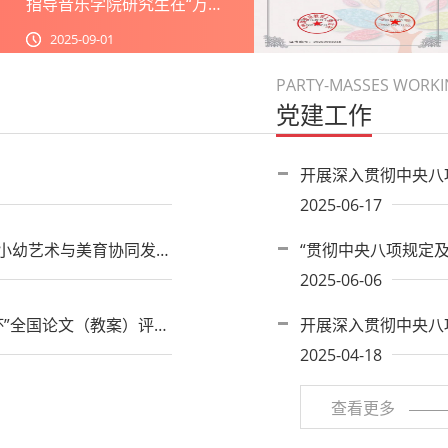
PARTY-MASSES WORK
党建工作
开展深入贯彻中央八
2025-06-17
中小幼艺术与美育协同发
“贯彻中央八项规定
力、党的作风建设的
2025-06-06
”全国论文（教案）评选
开展深入贯彻中央八
2025-04-18
查看更多