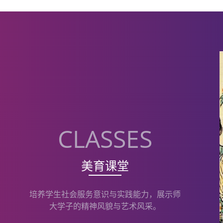
CLASSES
美育课堂
培养学生社会服务意识与实践能力，展示师
大学子的精神风貌与艺术风采。