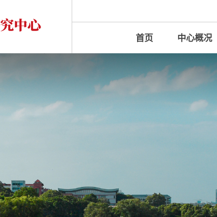
首页
中心概况