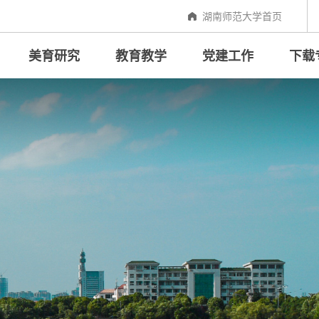
湖南师范大学首页
美育研究
教育教学
党建工作
下载